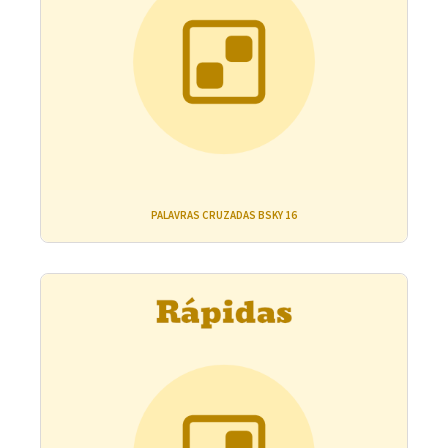
PALAVRAS CRUZADAS BSKY 16