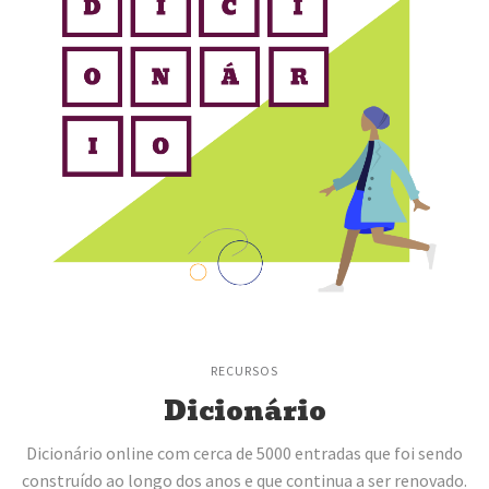
RECURSOS
Dicionário
Dicionário online com cerca de 5000 entradas que foi sendo
construído ao longo dos anos e que continua a ser renovado.