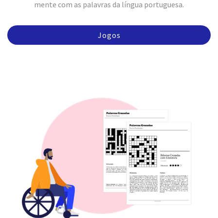
mente com as palavras da língua portuguesa.
Jogos