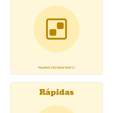
PALAVRAS CRUZADAS BSKY 17