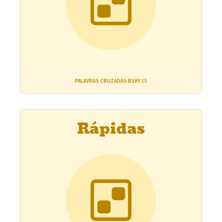
PALAVRAS CRUZADAS BSKY 15