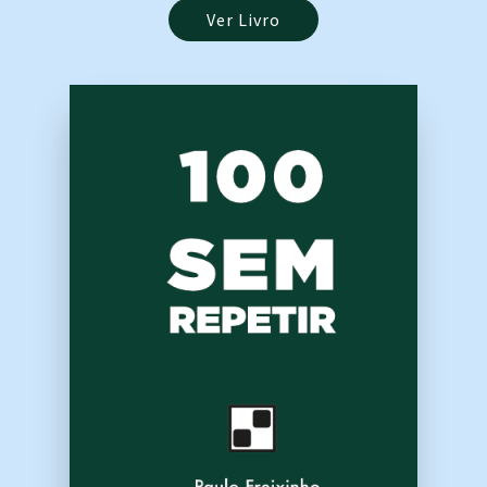
Ver Livro