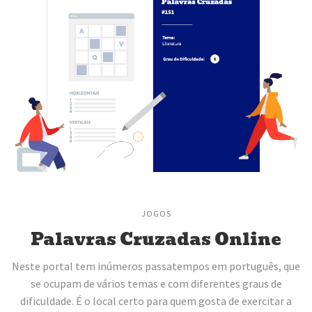
JOGOS
Palavras Cruzadas Online
Neste portal tem inúmeros passatempos em português, que
se ocupam de vários temas e com diferentes graus de
dificuldade. É o local certo para quem gosta de exercitar a