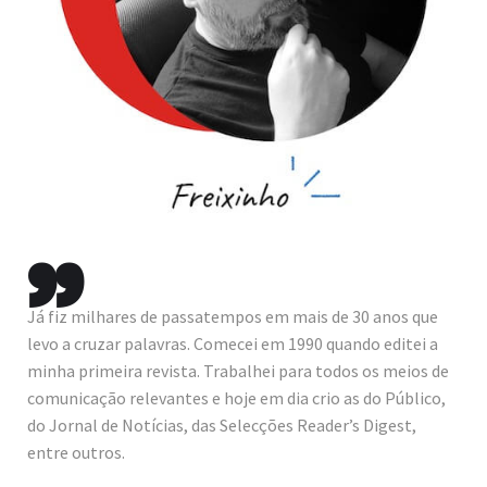
,,
Já fiz milhares de passatempos em mais de 30 anos que
levo a cruzar palavras. Comecei em 1990 quando editei a
minha primeira revista. Trabalhei para todos os meios de
comunicação relevantes e hoje em dia crio as do Público,
do Jornal de Notícias, das Selecções Reader’s Digest,
entre outros.