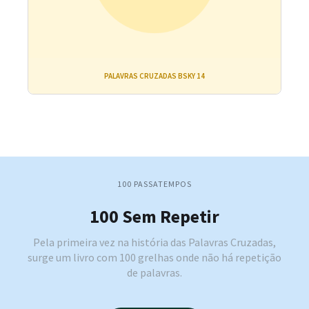
PALAVRAS CRUZADAS BSKY 14
100 PASSATEMPOS
100 Sem Repetir
Pela primeira vez na história das Palavras Cruzadas,
surge um livro com 100 grelhas onde não há repetição
de palavras.