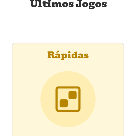
Últimos Jogos