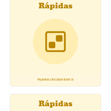
PALAVRAS CRUZADAS BSKY 18