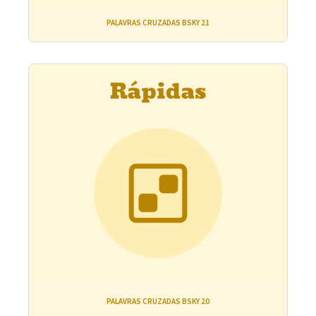
PALAVRAS CRUZADAS BSKY 21
PALAVRAS CRUZADAS BSKY 20