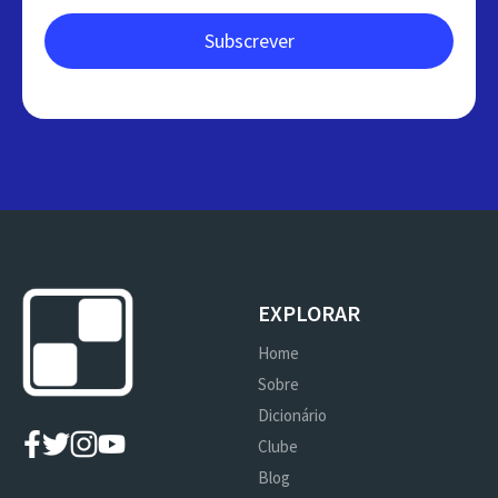
EXPLORAR
Home
Sobre
Dicionário
Clube
Blog