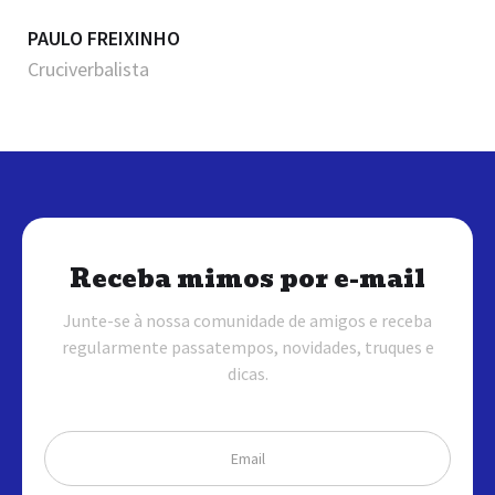
PAULO FREIXINHO
Cruciverbalista
Receba mimos por e-mail
Junte-se à nossa comunidade de amigos e receba
regularmente passatempos, novidades, truques e
dicas.