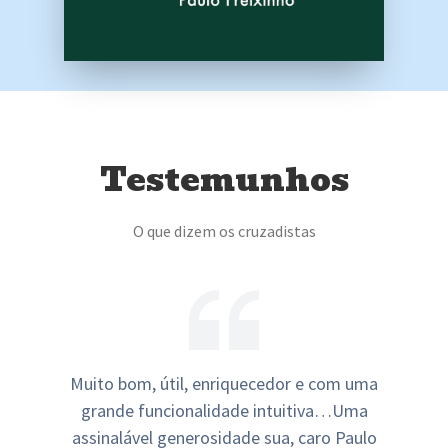
Testemunhos
O que dizem os cruzadistas
Muito bom, útil, enriquecedor e com uma
grande funcionalidade intuitiva…Uma
assinalável generosidade sua, caro Paulo