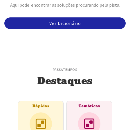
Aqui pode encontrar as soluções procurando pela pista.
Ver Dicionário
PASSATEMPOS
Destaques