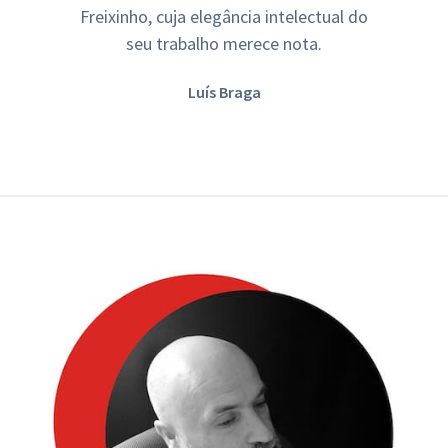
Freixinho, cuja elegância intelectual do
seu trabalho merece nota.
Luís Braga