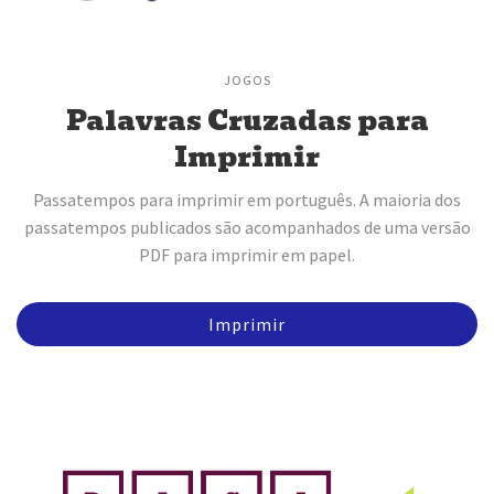
JOGOS
Palavras Cruzadas para
Imprimir
Passatempos para imprimir em português. A maioria dos
passatempos publicados são acompanhados de uma versão
PDF para imprimir em papel.
Imprimir