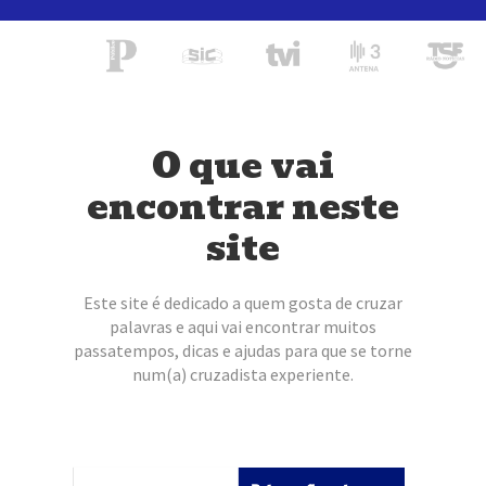
O que vai
encontrar neste
site
Este site é dedicado a quem gosta de cruzar
palavras e aqui vai encontrar muitos
passatempos, dicas e ajudas para que se torne
num(a) cruzadista experiente.