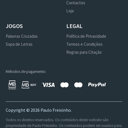
Contactos
Loja
JOGOS
LEGAL
Palavras Cruzadas
Política de Privacidade
Sopa de Letras
Termos e Condições
Regras para Citação
Métodos de pagamento:
Copyright ©
2026 Paulo Freixinho.
Todos os direitos reservados. Os conteúdos deste website são
propriedade de Paulo Freixinho. Os conteúdos podem ser usados para