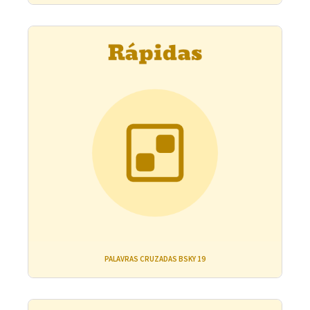
PALAVRAS CRUZADAS BSKY 19