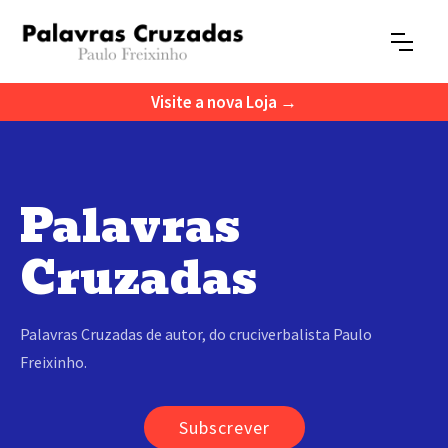
Visite a nova Loja →
Palavras
Cruzadas
Palavras Cruzadas de autor, do cruciverbalista Paulo
Freixinho.
Subscrever