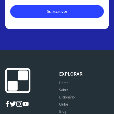
EXPLORAR
Home
Sobre
Dicionário
Clube
Blog