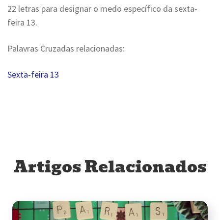
22 letras para designar o medo específico da sexta-
feira 13.
Palavras Cruzadas relacionadas:
Sexta-feira 13
Artigos Relacionados