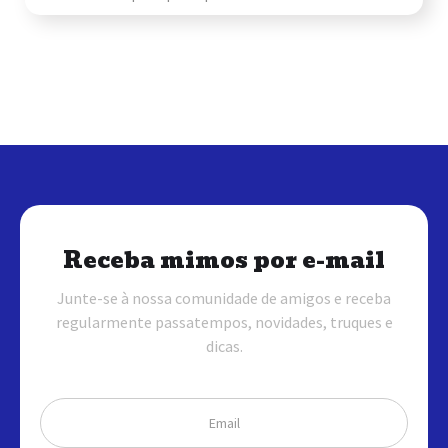
Receba mimos por e-mail
Junte-se à nossa comunidade de amigos e receba
regularmente passatempos, novidades, truques e
dicas.