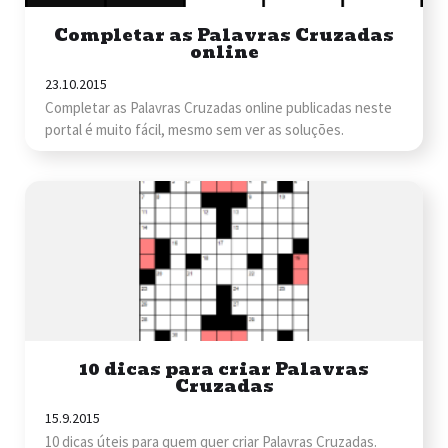
Completar as Palavras Cruzadas
online
23.10.2015
Completar as Palavras Cruzadas online publicadas neste
portal é muito fácil, mesmo sem ver as soluções.
10 dicas para criar Palavras
Cruzadas
15.9.2015
10 dicas úteis para quem quer criar Palavras Cruzadas.