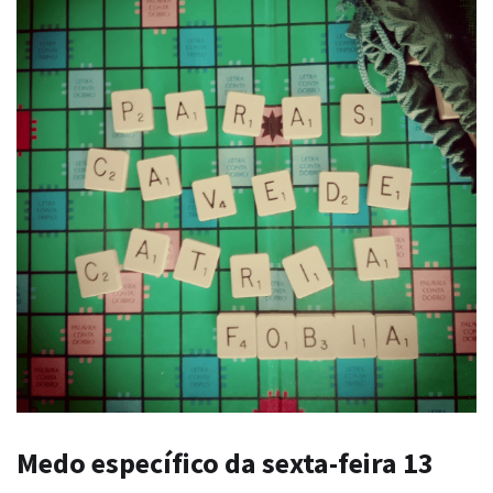
Medo específico da sexta-feira 13