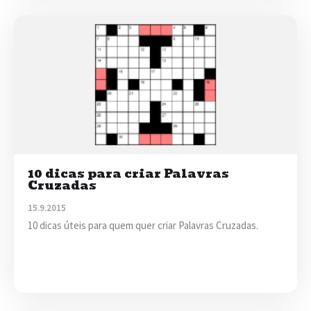
10 dicas para criar Palavras
Cruzadas
15.9.2015
10 dicas úteis para quem quer criar Palavras Cruzadas.