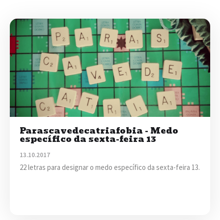
Parascavedecatriafobia - Medo
específico da sexta-feira 13
13.10.2017
22 letras para designar o medo específico da sexta-feira 13.