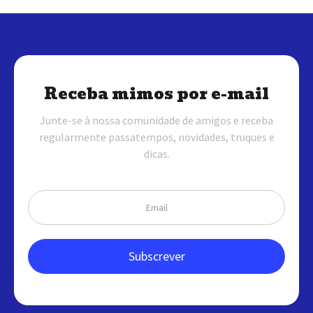
Receba mimos por e-mail
Junte-se à nossa comunidade de amigos e receba
regularmente passatempos, novidades, truques e
dicas.