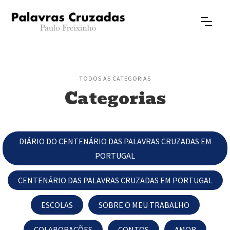
TODOS AS CATEGORIAS
Categorias
DIÁRIO DO CENTENÁRIO DAS PALAVRAS CRUZADAS EM
PORTUGAL
CENTENÁRIO DAS PALAVRAS CRUZADAS EM PORTUGAL
ESCOLAS
SOBRE O MEU TRABALHO
COLABORAÇÕES
CONTOS
AMOR