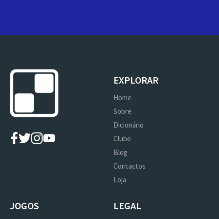
EXPLORAR
Home
Sobre
Dicionário
Clube
Blog
Contactos
Loja
JOGOS
LEGAL