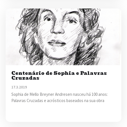
Centenário de Sophia e Palavras
Cruzadas
17.3.2019
Sophia de Mello Breyner Andresen nasceu há 100 anos:
Palavras Cruzadas e acrósticos baseados na sua obra