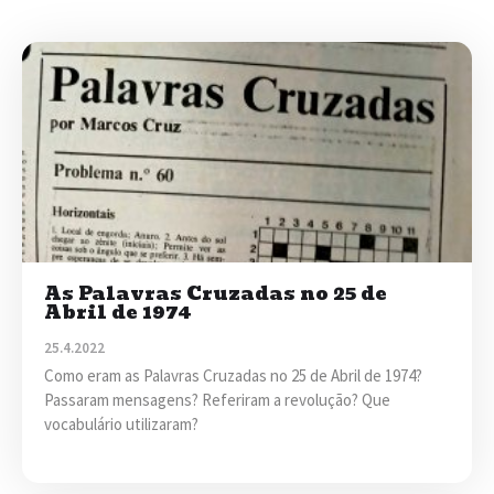
As Palavras Cruzadas no 25 de
Abril de 1974
25.4.2022
Como eram as Palavras Cruzadas no 25 de Abril de 1974?
Passaram mensagens? Referiram a revolução? Que
vocabulário utilizaram?