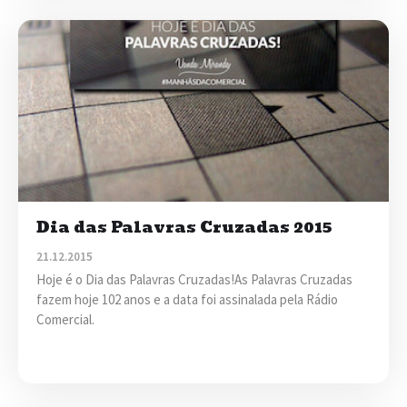
Dia das Palavras Cruzadas 2015
21.12.2015
Hoje é o Dia das Palavras Cruzadas!As Palavras Cruzadas
fazem hoje 102 anos e a data foi assinalada pela Rádio
Comercial.