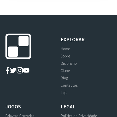
EXPLORAR
Home
Sobre
Dicionário
Clube
Blog
Contactos
Loja
JOGOS
LEGAL
Palavras Cruzadas
Política de Privacidade