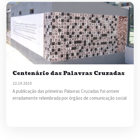
Centenário das Palavras Cruzadas
22.10.2015
A publicação das primeiras Palavras Cruzadas foi ontem
erradamente relembrada por órgãos de comunicação social