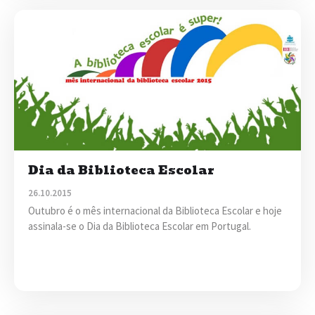
Dia da Biblioteca Escolar
26.10.2015
Outubro é o mês internacional da Biblioteca Escolar e hoje
assinala-se o Dia da Biblioteca Escolar em Portugal.